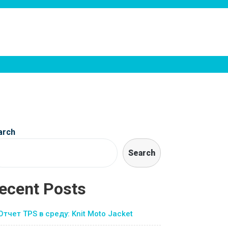
arch
Search
ecent Posts
Отчет TPS в среду: Knit Moto Jacket